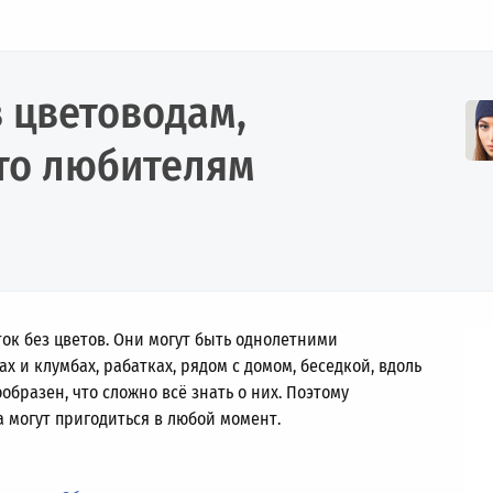
в цветоводам,
то любителям
ок без цветов. Они могут быть однолетними
 и клумбах, рабатках, рядом с домом, беседкой, вдоль
образен, что сложно всё знать о них. Поэтому
 могут пригодиться в любой момент.