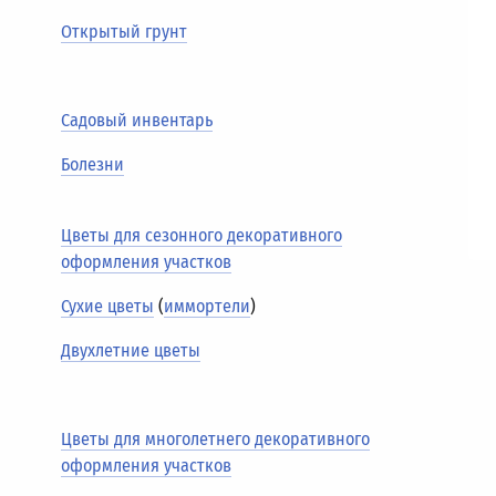
Открытый грунт
Садовый инвентарь
Болезни
Цветы для сезонного декоративного
оформления участков
Сухие цветы
(
иммортели
)
Двухлетние цветы
Цветы для многолетнего декоративного
оформления участков