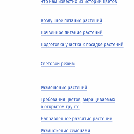
Что нам известно из истории цветов
Воздушное питание растений
Почвенное питание растений
Подготовка участка к посадке растений
Световой режим
Размещение растений
Требования цветов
,
выращиваемых
в открытом грунте
Направленное развитие растений
Размножение семенами