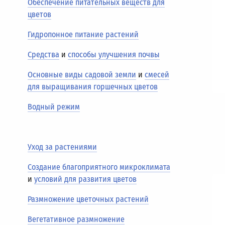
Обеспечение питательных веществ для
цветов
Гидропонное питание растений
Средства
и
способы улучшения почвы
Основные виды садовой земли
и
смесей
для выращивания горшечных цветов
Водный режим
Уход за растениями
Создание благоприятного микроклимата
и
условий для развития цветов
Размножение цветочных растений
Вегетативное размножение